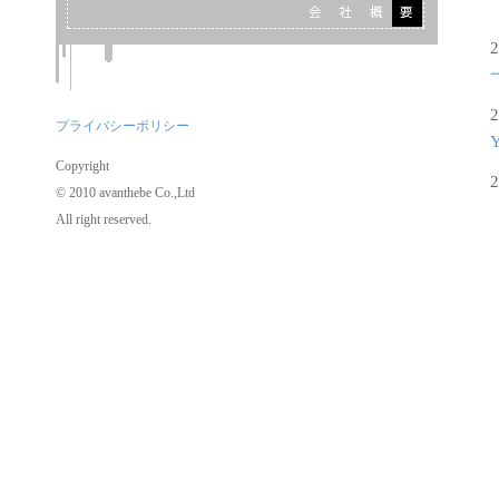
2
2
プライバシーポリシー
Copyright
2
© 2010 avanthebe Co.,Ltd
All right reserved.